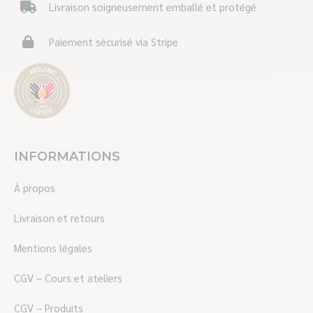
Livraison soigneusement emballé et protégé
Paiement sécurisé via Stripe
INFORMATIONS
À propos
Livraison et retours
Mentions légales
CGV – Cours et ateliers
CGV – Produits