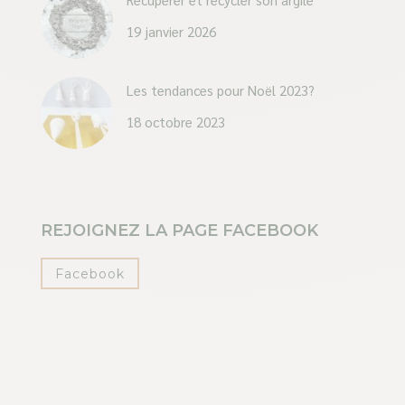
19 janvier 2026
Les tendances pour Noël 2023?
18 octobre 2023
REJOIGNEZ LA PAGE FACEBOOK
Facebook