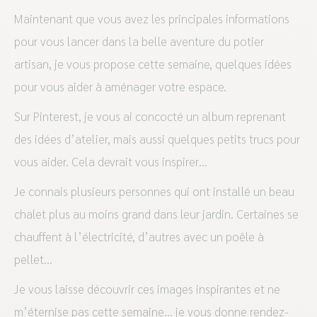
Maintenant que vous avez les principales informations
pour vous lancer dans la belle aventure du potier
artisan, je vous propose cette semaine, quelques idées
pour vous aider à aménager votre espace.
Sur Pinterest, je vous ai concocté un album reprenant
des idées d’atelier, mais aussi quelques petits trucs pour
vous aider. Cela devrait vous inspirer…
Je connais plusieurs personnes qui ont installé un beau
chalet plus au moins grand dans leur jardin. Certaines se
chauffent à l’électricité, d’autres avec un poêle à
pellet…
Je vous laisse découvrir ces images inspirantes et ne
m’éternise pas cette semaine… je vous donne rendez-