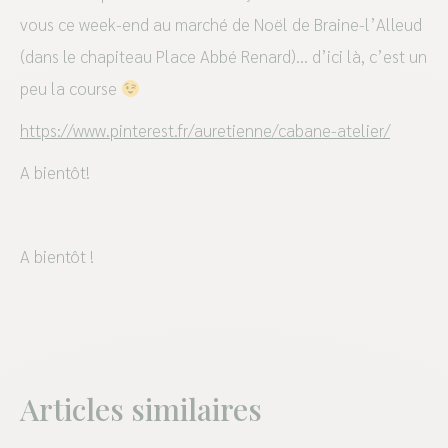
vous ce week-end au marché de Noël de Braine-l’Alleud
(dans le chapiteau Place Abbé Renard)… d’ici là, c’est un
peu la course
https://www.pinterest.fr/auretienne/cabane-atelier/
A bientôt!
A bientôt !
Articles similaires