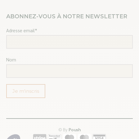
ABONNEZ-VOUS À NOTRE NEWSLETTER
Adresse email*
Nom
© By
Poush