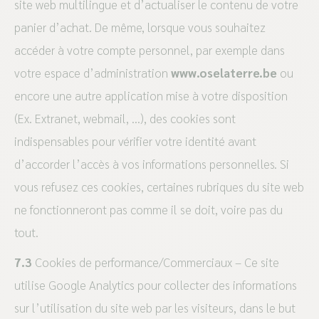
site web multilingue et d’actualiser le contenu de votre
panier d’achat. De même, lorsque vous souhaitez
accéder à votre compte personnel, par exemple dans
votre espace d’administration
www.oselaterre.be
ou
encore une autre application mise à votre disposition
(Ex. Extranet, webmail, …), des cookies sont
indispensables pour vérifier votre identité avant
d’accorder l’accès à vos informations personnelles. Si
vous refusez ces cookies, certaines rubriques du site web
ne fonctionneront pas comme il se doit, voire pas du
tout.
7.3
Cookies de performance/Commerciaux – Ce site
utilise Google Analytics pour collecter des informations
sur l’utilisation du site web par les visiteurs, dans le but