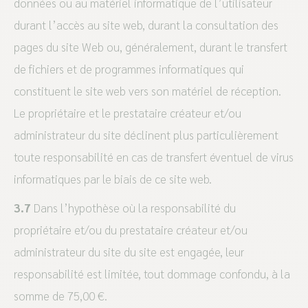
données ou au matériel informatique de l’utilisateur
durant l’accès au site web, durant la consultation des
pages du site Web ou, généralement, durant le transfert
de fichiers et de programmes informatiques qui
constituent le site web vers son matériel de réception.
Le propriétaire et le prestataire créateur et/ou
administrateur du site déclinent plus particulièrement
toute responsabilité en cas de transfert éventuel de virus
informatiques par le biais de ce site web.
3.7
Dans l’hypothèse où la responsabilité du
propriétaire et/ou du prestataire créateur et/ou
administrateur du site du site est engagée, leur
responsabilité est limitée, tout dommage confondu, à la
somme de 75,00 €.