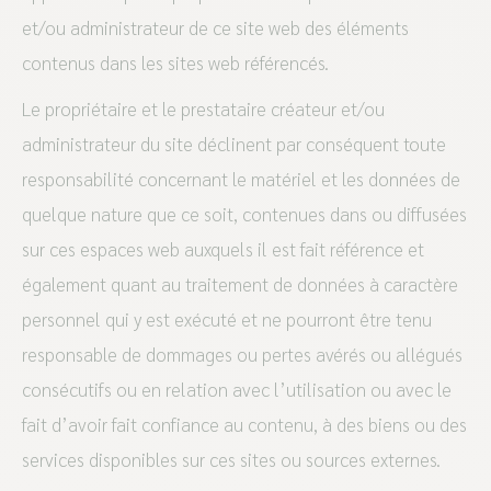
et/ou administrateur de ce site web des éléments
contenus dans les sites web référencés.
Le propriétaire et le prestataire créateur et/ou
administrateur du site déclinent par conséquent toute
responsabilité concernant le matériel et les données de
quelque nature que ce soit, contenues dans ou diffusées
sur ces espaces web auxquels il est fait référence et
également quant au traitement de données à caractère
personnel qui y est exécuté et ne pourront être tenu
responsable de dommages ou pertes avérés ou allégués
consécutifs ou en relation avec l’utilisation ou avec le
fait d’avoir fait confiance au contenu, à des biens ou des
services disponibles sur ces sites ou sources externes.