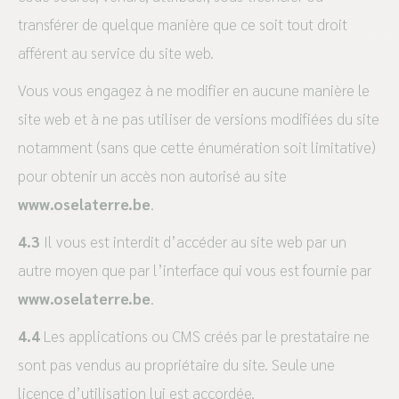
transférer de quelque manière que ce soit tout droit
afférent au service du site web.
Vous vous engagez à ne modifier en aucune manière le
site web et à ne pas utiliser de versions modifiées du site
notamment (sans que cette énumération soit limitative)
pour obtenir un accès non autorisé au site
www.oselaterre.be
.
4.3
Il vous est interdit d’accéder au site web par un
autre moyen que par l’interface qui vous est fournie par
www.oselaterre.be
.
4.4
Les applications ou CMS créés par le prestataire ne
sont pas vendus au propriétaire du site. Seule une
licence d’utilisation lui est accordée.