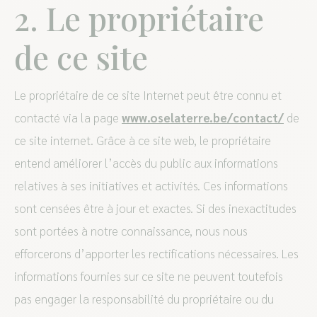
2. Le propriétaire
de ce site
Le propriétaire de ce site Internet peut être connu et
contacté via la page
www.oselaterre.be/contact/
de
ce site internet. Grâce à ce site web, le propriétaire
entend améliorer l’accès du public aux informations
relatives à ses initiatives et activités. Ces informations
sont censées être à jour et exactes. Si des inexactitudes
sont portées à notre connaissance, nous nous
efforcerons d’apporter les rectifications nécessaires. Les
informations fournies sur ce site ne peuvent toutefois
pas engager la responsabilité du propriétaire ou du