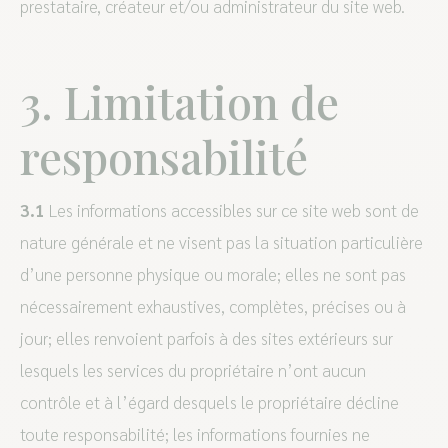
prestataire, créateur et/ou administrateur du site web.
3. Limitation de
responsabilité
3.1
Les informations accessibles sur ce site web sont de
nature générale et ne visent pas la situation particulière
d’une personne physique ou morale; elles ne sont pas
nécessairement exhaustives, complètes, précises ou à
jour; elles renvoient parfois à des sites extérieurs sur
lesquels les services du propriétaire n’ont aucun
contrôle et à l’égard desquels le propriétaire décline
toute responsabilité; les informations fournies ne