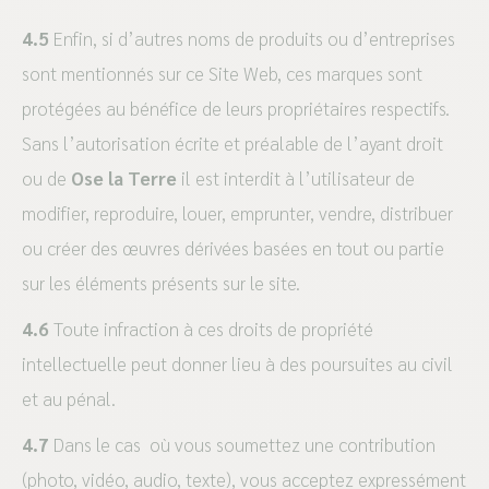
4.5
Enfin, si d’autres noms de produits ou d’entreprises
sont mentionnés sur ce Site Web, ces marques sont
protégées au bénéfice de leurs propriétaires respectifs.
Sans l’autorisation écrite et préalable de l’ayant droit
ou de
Ose la Terre
il est interdit à l’utilisateur de
modifier, reproduire, louer, emprunter, vendre, distribuer
ou créer des œuvres dérivées basées en tout ou partie
sur les éléments présents sur le site.
4.6
Toute infraction à ces droits de propriété
intellectuelle peut donner lieu à des poursuites au civil
et au pénal.
4.7
Dans le cas où vous soumettez une contribution
(photo, vidéo, audio, texte), vous acceptez expressément