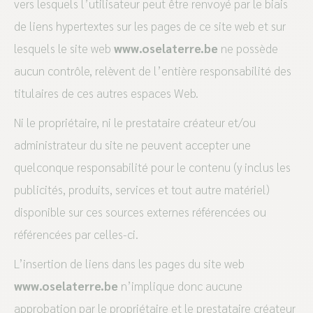
vers lesquels l’utilisateur peut être renvoyé par le biais
de liens hypertextes sur les pages de ce site web et sur
lesquels le site web
www.oselaterre.be
ne possède
aucun contrôle, relèvent de l’entière responsabilité des
titulaires de ces autres espaces Web.
Ni le propriétaire, ni le prestataire créateur et/ou
administrateur du site ne peuvent accepter une
quelconque responsabilité pour le contenu (y inclus les
publicités, produits, services et tout autre matériel)
disponible sur ces sources externes référencées ou
référencées par celles-ci.
L’insertion de liens dans les pages du site web
www.oselaterre.be
n’implique donc aucune
approbation par le propriétaire et le prestataire créateur