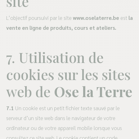
site
L’objectif poursuivi par le site
www.oselaterre.be
est
la
vente en ligne de produits, cours et ateliers.
7. Utilisation de
cookies sur les sites
web de
Ose la Terre
7.1
Un cookie est un petit fichier texte sauvé par le
serveur d’un site web dans le navigateur de votre
ordinateur ou de votre appareil mobile lorsque vous
consultez ce site web. Le cookie contient un code