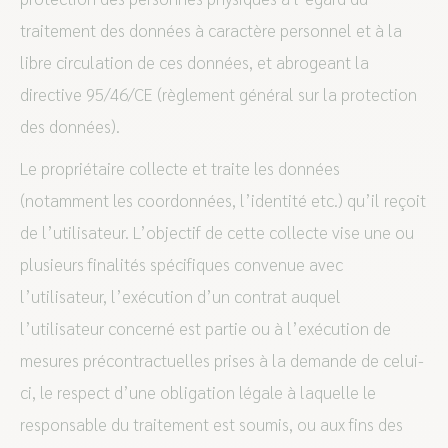
traitement des données à caractère personnel et à la
libre circulation de ces données, et abrogeant la
directive 95/46/CE (règlement général sur la protection
des données).
Le propriétaire collecte et traite les données
(notamment les coordonnées, l’identité etc.) qu’il reçoit
de l’utilisateur. L’objectif de cette collecte vise une ou
plusieurs finalités spécifiques convenue avec
l’utilisateur, l’exécution d’un contrat auquel
l’utilisateur concerné est partie ou à l’exécution de
mesures précontractuelles prises à la demande de celui-
ci, le respect d’une obligation légale à laquelle le
responsable du traitement est soumis, ou aux fins des