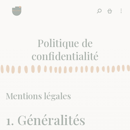
Recherche
Politique de
confidentialité
Mentions légales
1. Généralités