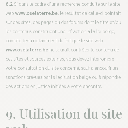
8.2
Si dans le cadre d’une recherche conduite sur le site
web
www.oselaterre.be
, le résultat de celle-ci pointait
sur des sites, des pages ou des forums dont le titre et/ou
les contenus constituent une infraction à la loi belge,
compte tenu notamment du fait que le site web
www.oselaterre.be
ne saurait contrôler le contenu de
ces sites et sources externes, vous devez interrompre
votre consultation du site concerné, sauf à encourir les
sanctions prévues par la législation belge ou à répondre
des actions en justice initiées à votre encontre.
9. Utilisation du site