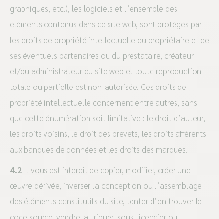
graphiques, etc.), les logiciels et l’ensemble des
éléments contenus dans ce site web, sont protégés par
les droits de propriété intellectuelle du propriétaire et de
ses éventuels partenaires ou du prestataire, créateur
et/ou administrateur du site web et toute reproduction
totale ou partielle est non-autorisée. Ces droits de
propriété intellectuelle concernent entre autres, sans
que cette énumération soit limitative : le droit d’auteur,
les droits voisins, le droit des brevets, les droits afférents
aux banques de données et les droits des marques.
4.2
Il vous est interdit de copier, modifier, créer une
œuvre dérivée, inverser la conception ou l’assemblage
des éléments constitutifs du site, tenter d’en trouver le
code source, vendre, attribuer, sous-licencier ou