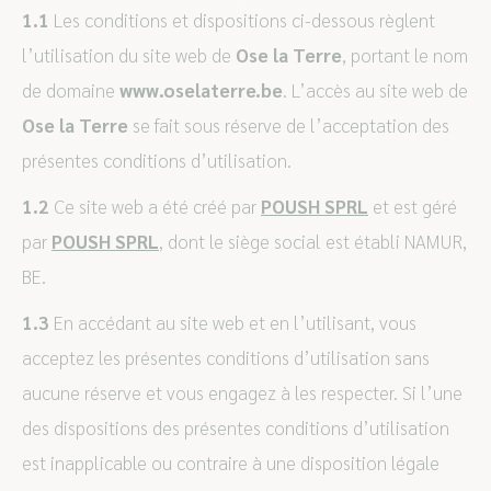
1.1
Les conditions et dispositions ci-dessous règlent
l’utilisation du site web de
Ose la Terre
, portant le nom
de domaine
www.oselaterre.be
. L’accès au site web de
Ose la Terre
se fait sous réserve de l’acceptation des
présentes conditions d’utilisation.
1.2
Ce site web a été créé par
POUSH SPRL
et est géré
par
POUSH SPRL
, dont le siège social est établi NAMUR,
BE.
1.3
En accédant au site web et en l’utilisant, vous
acceptez les présentes conditions d’utilisation sans
aucune réserve et vous engagez à les respecter. Si l’une
des dispositions des présentes conditions d’utilisation
est inapplicable ou contraire à une disposition légale