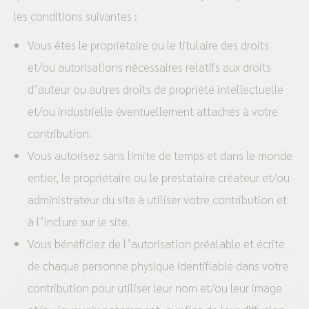
les conditions suivantes :
Vous êtes le propriétaire ou le titulaire des droits
et/ou autorisations nécessaires relatifs aux droits
d’auteur ou autres droits de propriété intellectuelle
et/ou industrielle éventuellement attachés à votre
contribution.
Vous autorisez sans limite de temps et dans le monde
entier, le propriétaire ou le prestataire créateur et/ou
administrateur du site à utiliser votre contribution et
à l’inclure sur le site.
Vous bénéficiez de l’autorisation préalable et écrite
de chaque personne physique identifiable dans votre
contribution pour utiliser leur nom et/ou leur image