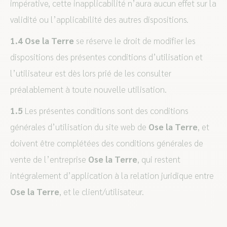
impérative, cette inapplicabilité n’aura aucun effet sur la
validité ou l’applicabilité des autres dispositions.
1.4
Ose la Terre
se réserve le droit de modifier les
dispositions des présentes conditions d’utilisation et
l’utilisateur est dès lors prié de les consulter
préalablement à toute nouvelle utilisation.
1.5
Les présentes conditions sont des conditions
générales d’utilisation du site web de
Ose la Terre
, et
doivent être complétées des conditions générales de
vente de l’entreprise
Ose la Terre
, qui restent
intégralement d’application à la relation juridique entre
Ose la Terre
, et le client/utilisateur.