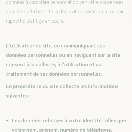
données à caractère personnel doivent être conservées
au-delà sur la base d’une législation particulière ou par
rapport à un litige en cours.
L’utilisateur du site, en communiquant ses
données personnelles ou en naviguant sur le site
consent à la collecte, à l’utilisation et au
traitement de ses données personnelles.
Le propriétaire du site collecte les informations
suivantes :
Les données relatives à votre identité telles que
votre nom, prénom, numéro de téléphone,