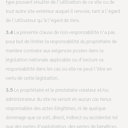
type pouvant résulter de l’utilisation de ce site ou de
tout autre site extérieur auquel il renvoie, tant à l’égard
de l’utilisateur qu’à l’égard de tiers.
3.4
La présente clause de non-responsabilité n’a pas
pour but de limiter la responsabilité du propriétaire de
manière contraire aux exigences posées dans la
législation nationale applicable ou d’exclure sa
responsabilité dans les cas où elle ne peut l’être en
vertu de cette législation.
3.5
Le propriétaire et le prestataire créateur et/ou
administrateur du site ne seront en aucun cas tenus
responsables des actes illégitimes, ni de quelque
dommage que ce soit, direct, indirect ou accidentel tel
que des pertes d’exploitation, des pertes de bénéfices,