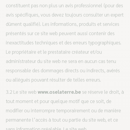
constituent pas non plus un avis professionnel (pour des
avis spécifiques, vous devez toujours consulter un expert
dûment qualifié). Les informations, produits et services
présentés sur ce site web peuvent aussi contenir des
inexactitudes techniques et des erreurs typographiques.
Le propriétaire et le prestataire créateur et/ou
administrateur du site web ne sera en aucun cas tenu
responsable des dommages directs ou indirects, avérés
ou allégués pouvant résulter de telles erreurs.
3.2 Le site web
www.oselaterre.be
se réserve le droit, à
tout moment et pour quelque motif que ce soit, de
modifier ou interrompre temporairement ou de manière
permanente l’accès à tout ou partie du site web, et ce
sans information préalable. Le site web