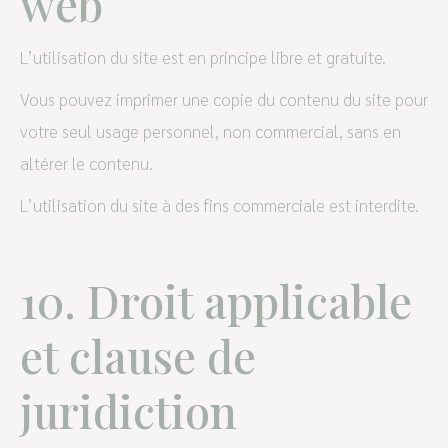
web
L’utilisation du site est en principe libre et gratuite.
Vous pouvez imprimer une copie du contenu du site pour
votre seul usage personnel, non commercial, sans en
altérer le contenu.
L’utilisation du site à des fins commerciale est interdite.
10. Droit applicable
et clause de
juridiction