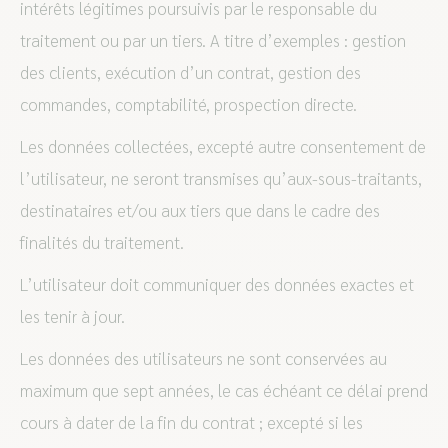
intérêts légitimes poursuivis par le responsable du
traitement ou par un tiers. A titre d’exemples : gestion
des clients, exécution d’un contrat, gestion des
commandes, comptabilité, prospection directe.
Les données collectées, excepté autre consentement de
l’utilisateur, ne seront transmises qu’aux-sous-traitants,
destinataires et/ou aux tiers que dans le cadre des
finalités du traitement.
L’utilisateur doit communiquer des données exactes et
les tenir à jour.
Les données des utilisateurs ne sont conservées au
maximum que sept années, le cas échéant ce délai prend
cours à dater de la fin du contrat ; excepté si les