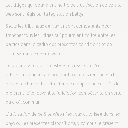
Les litiges qui pourraient naitre de l’utilisation de ce site
web sont régis par la législation belge.
Seuls les tribunaux de Namur sont compétents pour
trancher tous les litiges qui pourraient naître entre les
parties dans le cadre des présentes conditions et de
l’utilisation de ce site web.
Le propriétaire ou le prestataire créateur et/ou
administrateur du site pourront toutefois renoncer à la
présente clause d’attribution de compétence et, s’ils le
préfèrent, citer devant la juridiction compétente en vertu
du droit commun.
L’utilisation de ce Site Web n’est pas autorisée dans les
pays où les présentes dispositions, y compris le présent