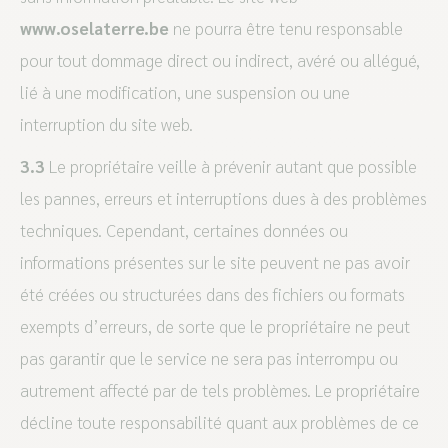
www.oselaterre.be
ne pourra être tenu responsable
pour tout dommage direct ou indirect, avéré ou allégué,
lié à une modification, une suspension ou une
interruption du site web.
3.3
Le propriétaire veille à prévenir autant que possible
les pannes, erreurs et interruptions dues à des problèmes
techniques. Cependant, certaines données ou
informations présentes sur le site peuvent ne pas avoir
été créées ou structurées dans des fichiers ou formats
exempts d’erreurs, de sorte que le propriétaire ne peut
pas garantir que le service ne sera pas interrompu ou
autrement affecté par de tels problèmes. Le propriétaire
décline toute responsabilité quant aux problèmes de ce