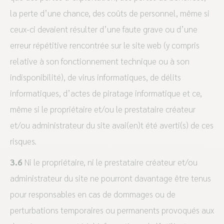
la perte d’une chance, des coûts de personnel, même si
ceux-ci devaient résulter d’une faute grave ou d’une
erreur répétitive rencontrée sur le site web (y compris
relative à son fonctionnement technique ou à son
indisponibilité), de virus informatiques, de délits
informatiques, d’actes de piratage informatique et ce,
même si le propriétaire et/ou le prestataire créateur
et/ou administrateur du site avai(en)t été averti(s) de ces
risques.
3.6
Ni le propriétaire, ni le prestataire créateur et/ou
administrateur du site ne pourront davantage être tenus
pour responsables en cas de dommages ou de
perturbations temporaires ou permanents provoqués aux