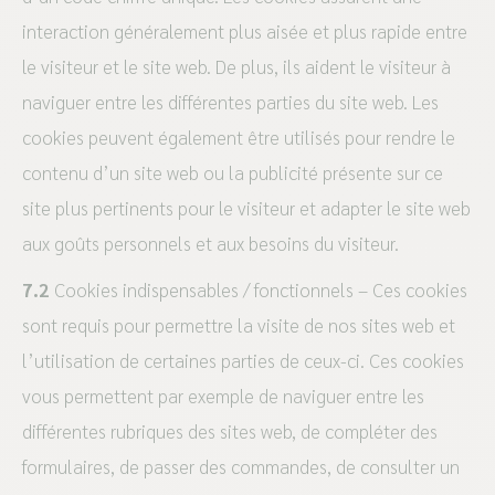
interaction généralement plus aisée et plus rapide entre
le visiteur et le site web. De plus, ils aident le visiteur à
naviguer entre les différentes parties du site web. Les
cookies peuvent également être utilisés pour rendre le
contenu d’un site web ou la publicité présente sur ce
site plus pertinents pour le visiteur et adapter le site web
aux goûts personnels et aux besoins du visiteur.
7.2
Cookies indispensables / fonctionnels – Ces cookies
sont requis pour permettre la visite de nos sites web et
l’utilisation de certaines parties de ceux-ci. Ces cookies
vous permettent par exemple de naviguer entre les
différentes rubriques des sites web, de compléter des
formulaires, de passer des commandes, de consulter un