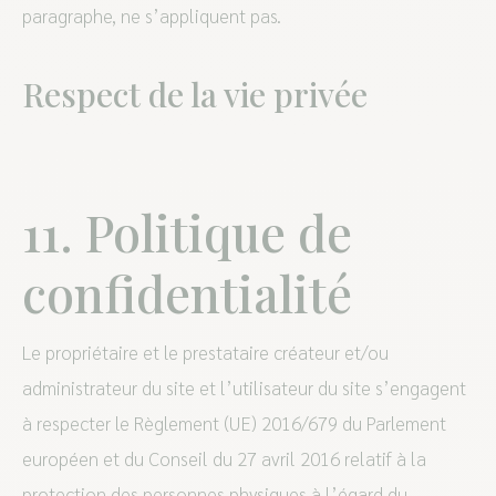
paragraphe, ne s’appliquent pas.
Respect de la vie privée
11. Politique de
confidentialité
Le propriétaire et le prestataire créateur et/ou
administrateur du site et l’utilisateur du site s’engagent
à respecter le Règlement (UE) 2016/679 du Parlement
européen et du Conseil du 27 avril 2016 relatif à la
protection des personnes physiques à l’égard du