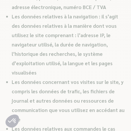
adresse électronique, numéro BCE / TVA
Les données relatives à la navigation : il s’agit
des données relatives à la manière dont vous
utilisez le site comprenant : l’adresse IP, le
navigateur utilisé, la durée de navigation,
l’historique des recherches, le système
d’exploitation utilisé, la langue et les pages
visualisées
Les données concernant vos visites sur le site, y
compris les données de trafic, les fichiers de
journal et autres données ou ressources de
communication que vous utilisez en accédant au
site
Les données relatives aux commandes le cas