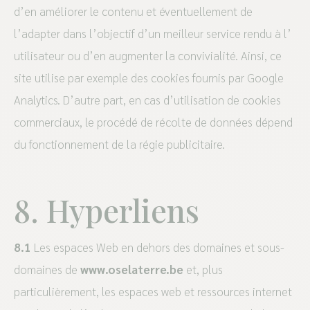
d’en améliorer le contenu et éventuellement de
l’adapter dans l’objectif d’un meilleur service rendu à l’
utilisateur ou d’en augmenter la convivialité. Ainsi, ce
site utilise par exemple des cookies fournis par Google
Analytics. D’autre part, en cas d’utilisation de cookies
commerciaux, le procédé de récolte de données dépend
du fonctionnement de la régie publicitaire.
8. Hyperliens
8.1
Les espaces Web en dehors des domaines et sous-
domaines de
www.oselaterre.be
et, plus
particulièrement, les espaces web et ressources internet