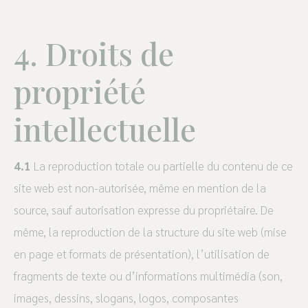
4. Droits de
propriété
intellectuelle
4.1
La reproduction totale ou partielle du contenu de ce
site web est non-autorisée, même en mention de la
source, sauf autorisation expresse du propriétaire. De
même, la reproduction de la structure du site web (mise
en page et formats de présentation), l’utilisation de
fragments de texte ou d’informations multimédia (son,
images, dessins, slogans, logos, composantes