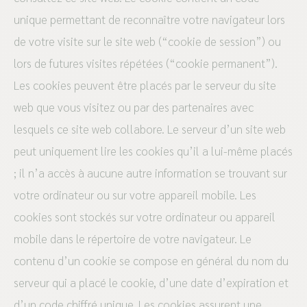
unique permettant de reconnaître votre navigateur lors
de votre visite sur le site web (“cookie de session”) ou
lors de futures visites répétées (“cookie permanent”).
Les cookies peuvent être placés par le serveur du site
web que vous visitez ou par des partenaires avec
lesquels ce site web collabore. Le serveur d’un site web
peut uniquement lire les cookies qu’il a lui-même placés
; il n’a accès à aucune autre information se trouvant sur
votre ordinateur ou sur votre appareil mobile. Les
cookies sont stockés sur votre ordinateur ou appareil
mobile dans le répertoire de votre navigateur. Le
contenu d’un cookie se compose en général du nom du
serveur qui a placé le cookie, d’une date d’expiration et
d’un code chiffré unique. Les cookies assurent une