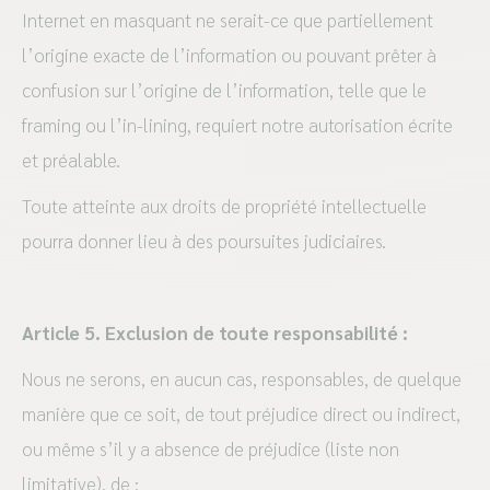
Internet en masquant ne serait-ce que partiellement
l’origine exacte de l’information ou pouvant prêter à
confusion sur l’origine de l’information, telle que le
framing ou l’in-lining, requiert notre autorisation écrite
et préalable.
Toute atteinte aux droits de propriété intellectuelle
pourra donner lieu à des poursuites judiciaires.
Article 5. Exclusion de toute responsabilité :
Nous ne serons, en aucun cas, responsables, de quelque
manière que ce soit, de tout préjudice direct ou indirect,
ou même s’il y a absence de préjudice (liste non
limitative), de :