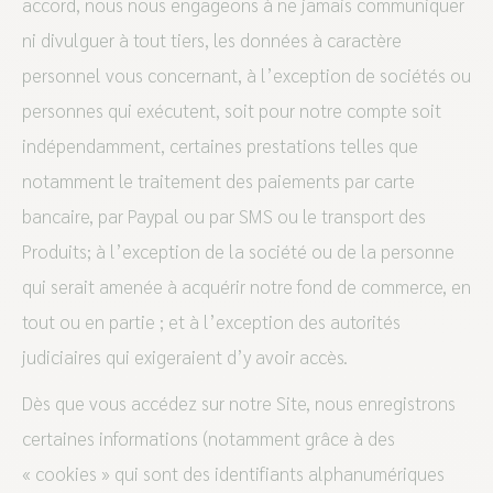
accord, nous nous engageons à ne jamais communiquer
ni divulguer à tout tiers, les données à caractère
personnel vous concernant, à l’exception de sociétés ou
personnes qui exécutent, soit pour notre compte soit
indépendamment, certaines prestations telles que
notamment le traitement des paiements par carte
bancaire, par Paypal ou par SMS ou le transport des
Produits; à l’exception de la société ou de la personne
qui serait amenée à acquérir notre fond de commerce, en
tout ou en partie ; et à l’exception des autorités
judiciaires qui exigeraient d’y avoir accès.
Dès que vous accédez sur notre Site, nous enregistrons
certaines informations (notamment grâce à des
« cookies » qui sont des identifiants alphanumériques