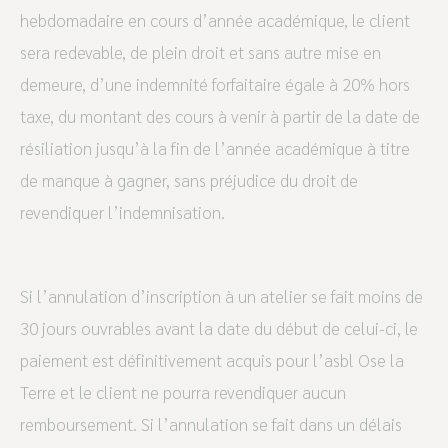
hebdomadaire en cours d’année académique, le client
sera redevable, de plein droit et sans autre mise en
demeure, d’une indemnité forfaitaire égale à 20% hors
taxe, du montant des cours à venir à partir de la date de
résiliation jusqu’à la fin de l’année académique à titre
de manque à gagner, sans préjudice du droit de
revendiquer l’indemnisation.
Si l’annulation d’inscription à un atelier se fait moins de
30 jours ouvrables avant la date du début de celui-ci, le
paiement est définitivement acquis pour l’asbl Ose la
Terre et le client ne pourra revendiquer aucun
remboursement. Si l’annulation se fait dans un délais