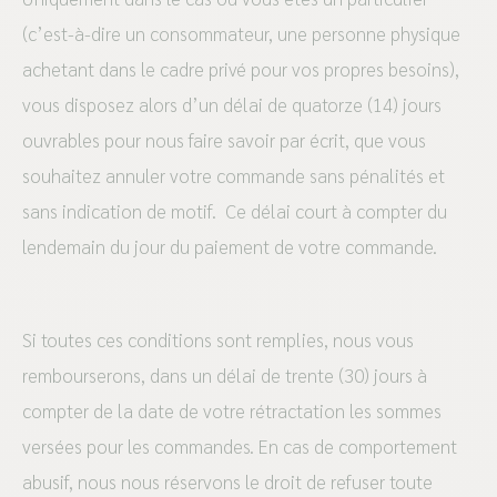
(c’est-à-dire un consommateur, une personne physique
achetant dans le cadre privé pour vos propres besoins),
vous disposez alors d’un délai de quatorze (14) jours
ouvrables pour nous faire savoir par écrit, que vous
souhaitez annuler votre commande sans pénalités et
sans indication de motif. Ce délai court à compter du
lendemain du jour du paiement de votre commande.
Si toutes ces conditions sont remplies, nous vous
rembourserons, dans un délai de trente (30) jours à
compter de la date de votre rétractation les sommes
versées pour les commandes. En cas de comportement
abusif, nous nous réservons le droit de refuser toute