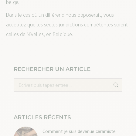
belge.
Dans le cas où un différend nous opposerait, vous
acceptez que les seules juridictions compétentes soient
celles de Nivelles, en Belgique.
RECHERCHER UN ARTICLE
Recherche
ARTICLES RÉCENTS
Comment je suis devenue céramiste