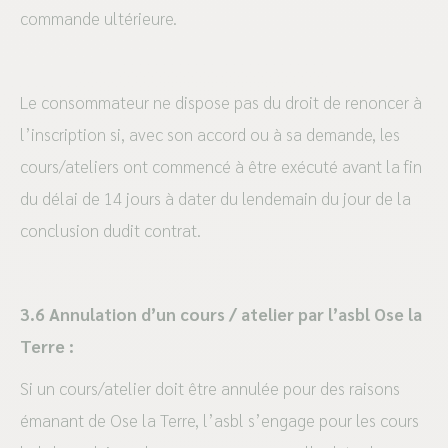
commande ultérieure.
Le consommateur ne dispose pas du droit de renoncer à
l’inscription si, avec son accord ou à sa demande, les
cours/ateliers ont commencé à être exécuté avant la fin
du délai de 14 jours à dater du lendemain du jour de la
conclusion dudit contrat.
3.6 Annulation d’un cours / atelier par l’asbl Ose la
Terre :
Si un cours/atelier doit être annulée pour des raisons
émanant de Ose la Terre, l’asbl s’engage pour les cours