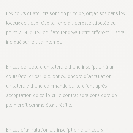
Les cours et ateliers sont en principe, organisés dans les
locaux de l’asbl Ose la Terre à l’adresse stipulée au
point 2. Si le lieu de l’atelier devait être différent, il sera
indiqué sur le site internet.
En cas de rupture unilatérale d’une inscription à un
cours/atelier par le client ou encore d’annulation
unilatérale d’une commande par le client après
acceptation de celle-ci, le contrat sera considéré de
plein droit comme étant résilié.
En cas d’annulation à l’inscription d‘un cours