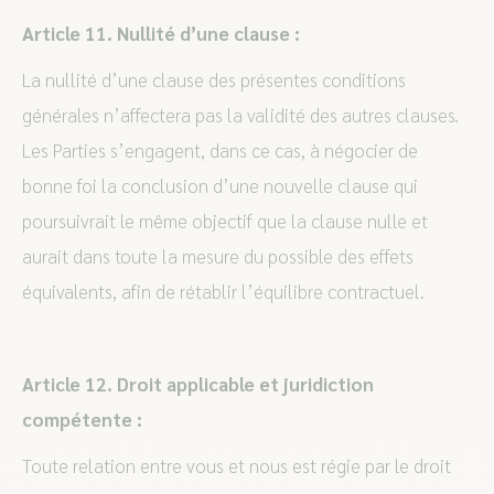
Article 11. Nullité d’une clause :
La nullité d’une clause des présentes conditions
générales n’affectera pas la validité des autres clauses.
Les Parties s’engagent, dans ce cas, à négocier de
bonne foi la conclusion d’une nouvelle clause qui
poursuivrait le même objectif que la clause nulle et
aurait dans toute la mesure du possible des effets
équivalents, afin de rétablir l’équilibre contractuel.
Article 12. Droit applicable et juridiction
compétente :
Toute relation entre vous et nous est régie par le droit