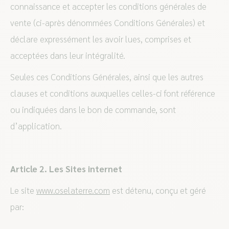
connaissance et accepter les conditions générales de
vente (ci-après dénommées Conditions Générales) et
déclare expressément les avoir lues, comprises et
acceptées dans leur intégralité.
Seules ces Conditions Générales, ainsi que les autres
clauses et conditions auxquelles celles-ci font référence
ou indiquées dans le bon de commande, sont
d’application.
Article 2. Les Sites internet
Le site
www.oselaterre.com
est détenu, conçu et géré
par: