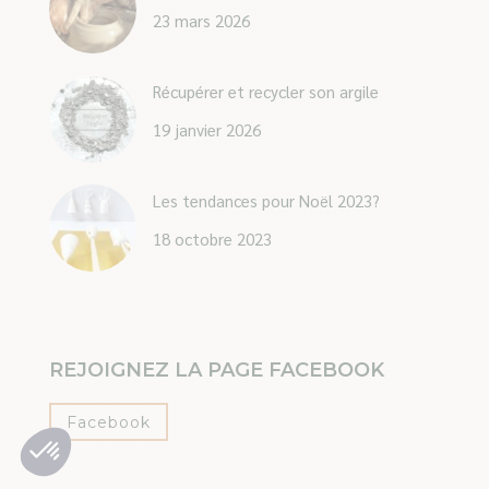
23 mars 2026
Récupérer et recycler son argile
19 janvier 2026
Les tendances pour Noël 2023?
18 octobre 2023
REJOIGNEZ LA PAGE FACEBOOK
Facebook