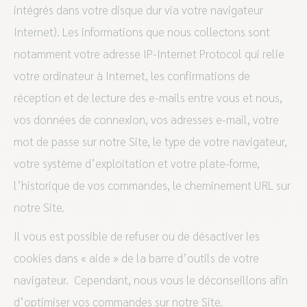
intégrés dans votre disque dur via votre navigateur
Internet). Les informations que nous collectons sont
notamment votre adresse IP-Internet Protocol qui relie
votre ordinateur à Internet, les confirmations de
réception et de lecture des e-mails entre vous et nous,
vos données de connexion, vos adresses e-mail, votre
mot de passe sur notre Site, le type de votre navigateur,
votre système d’exploitation et votre plate-forme,
l’historique de vos commandes, le cheminement URL sur
notre Site.
Il vous est possible de refuser ou de désactiver les
cookies dans « aide » de la barre d’outils de votre
navigateur. Cependant, nous vous le déconseillons afin
d’optimiser vos commandes sur notre Site.