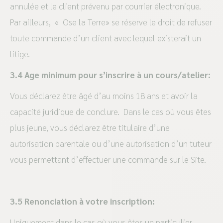
annulée et le client prévenu par courrier électronique.
Par ailleurs, « Ose la Terre» se réserve le droit de refuser
toute commande d’un client avec lequel existerait un
litige.
3.4 Age minimum pour s’inscrire à un cours/atelier:
Vous déclarez être âgé d’au moins 18 ans et avoir la
capacité juridique de conclure. Dans le cas où vous êtes
plus jeune, vous déclarez être titulaire d’une
autorisation parentale ou d’une autorisation d’un tuteur
vous permettant d’effectuer une commande sur le Site.
3.5 Renonciation à votre inscription:
Uniquement dans le cas où vous êtes un particulier