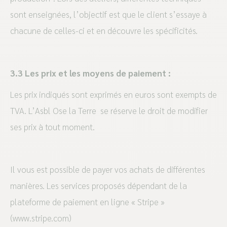
sont enseignées, l’objectif est que le client s’essaye à
chacune de celles-ci et en découvre les spécificités.
3.3 Les prix et les moyens de paiement :
Les prix indiqués sont exprimés en euros sont exempts de
TVA. L’Asbl Ose la Terre se réserve le droit de modifier
ses prix à tout moment.
Il vous est possible de payer vos achats de différentes
manières. Les services proposés dépendant de la
plateforme de paiement en ligne « Stripe »
(www.stripe.com)