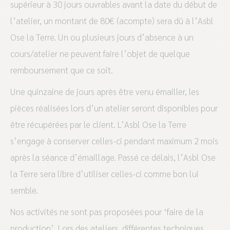
supérieur à 30 jours ouvrables avant la date du début de
l’atelier, un montant de 80€ (acompte) sera dû à l’Asbl
Ose la Terre. Un ou plusieurs jours d’absence à un
cours/atelier ne peuvent faire l’objet de quelque
remboursement que ce soit.
Une quinzaine de jours après être venu émailler, les
pièces réalisées lors d’un atelier seront disponibles pour
être récupérées par le client. L’Asbl Ose la Terre
s’engage à conserver celles-ci pendant maximum 2 mois
après la séance d’émaillage. Passé ce délais, l’Asbl Ose
la Terre sera libre d’utiliser celles-ci comme bon lui
semble.
Nos activités ne sont pas proposées pour ‘faire de la
production’. Lors des ateliers, différentes techniques