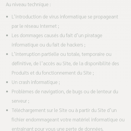
Au niveau technique :
L’introduction de virus informatique se propageant
par le réseau Internet ;
Les dommages causés du fait d’un piratage
informatique ou du fait de hackers ;
L’interruption partielle ou totale, temporaire ou
définitive, de l’accès au Site, de la disponibilité des
Produits et du fonctionnement du Site ;
Un crash informatique ;
Problèmes de navigation, de bugs ou de lenteur du
serveur ;
Téléchargement sur le Site ou à partir du Site d’un
fichier endommageant votre matériel informatique ou
entraînant pour vous une perte de données.