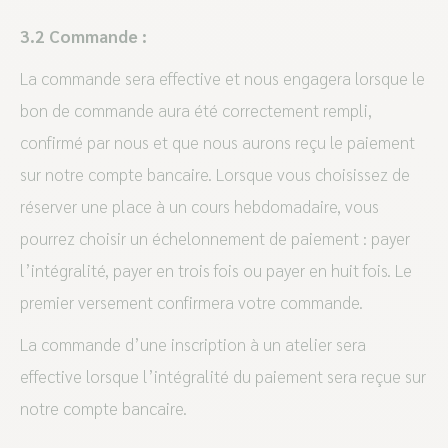
3.2 Commande :
La commande sera effective et nous engagera lorsque le
bon de commande aura été correctement rempli,
confirmé par nous et que nous aurons reçu le paiement
sur notre compte bancaire. Lorsque vous choisissez de
réserver une place à un cours hebdomadaire, vous
pourrez choisir un échelonnement de paiement : payer
l’intégralité, payer en trois fois ou payer en huit fois. Le
premier versement confirmera votre commande.
La commande d’une inscription à un atelier sera
effective lorsque l’intégralité du paiement sera reçue sur
notre compte bancaire.