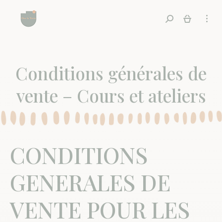
Recherche
Conditions générales de
vente – Cours et ateliers
CONDITIONS
GENERALES DE
VENTE POUR LES