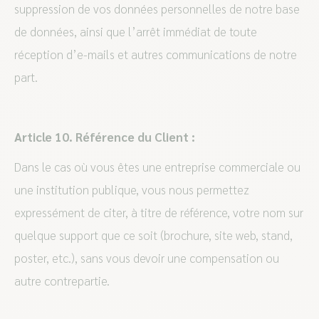
suppression de vos données personnelles de notre base
de données, ainsi que l’arrêt immédiat de toute
réception d’e-mails et autres communications de notre
part.
Article 10. Référence du Client :
Dans le cas où vous êtes une entreprise commerciale ou
une institution publique, vous nous permettez
expressément de citer, à titre de référence, votre nom sur
quelque support que ce soit (brochure, site web, stand,
poster, etc.), sans vous devoir une compensation ou
autre contrepartie.