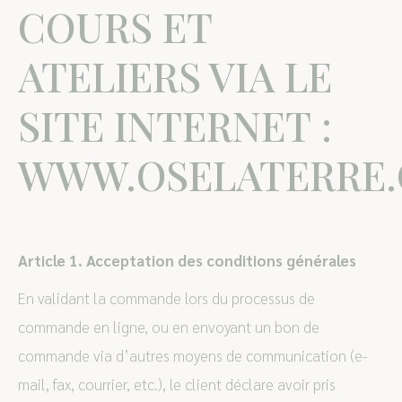
COURS ET
ATELIERS VIA LE
SITE INTERNET :
WWW.OSELATERRE
Article 1. Acceptation des conditions générales
En validant la commande lors du processus de
commande en ligne, ou en envoyant un bon de
commande via d’autres moyens de communication (e-
mail, fax, courrier, etc.), le client déclare avoir pris