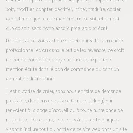
soit, modifier, adapter, dégriffer, imiter, traduire, copier,
exploiter de quelle que manière que ce soit et par qui
que ce soit, sans notre accord préalable et écrit.
Dans le cas où vous achetez les Produits dans un cadre
professionnel et/ou dans le but de les revendre, ce droit
ne pourra vous être octroyé par nous que par une
mention écrite dans le bon de commande ou dans un
contrat de distribution.
Il est autorisé de créer, sans nous en faire de demande
préalable, des liens en surface (surface linking) qui
renvoient à la page d’accueil ou à toute autre page de
notre Site. Par contre, le recours à toutes techniques
visant à inclure tout ou partie de ce site web dans un site