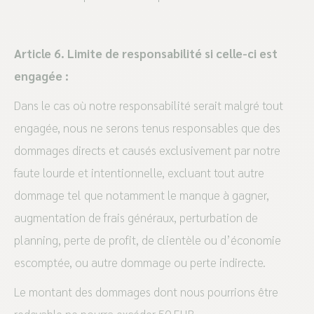
Article 6. Limite de responsabilité si celle-ci est
engagée :
Dans le cas où notre responsabilité serait malgré tout
engagée, nous ne serons tenus responsables que des
dommages directs et causés exclusivement par notre
faute lourde et intentionnelle, excluant tout autre
dommage tel que notamment le manque à gagner,
augmentation de frais généraux, perturbation de
planning, perte de profit, de clientèle ou d’économie
escomptée, ou autre dommage ou perte indirecte.
Le montant des dommages dont nous pourrions être