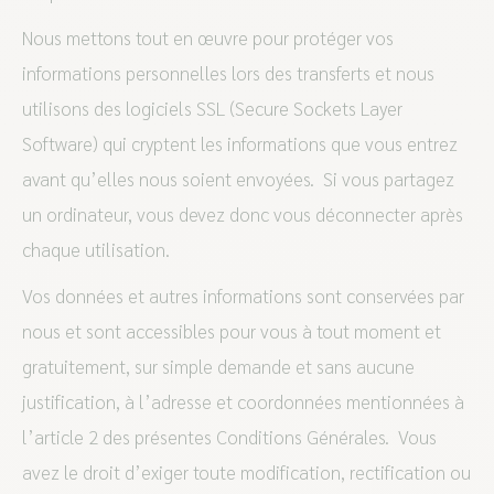
Nous mettons tout en œuvre pour protéger vos
informations personnelles lors des transferts et nous
utilisons des logiciels SSL (Secure Sockets Layer
Software) qui cryptent les informations que vous entrez
avant qu’elles nous soient envoyées. Si vous partagez
un ordinateur, vous devez donc vous déconnecter après
chaque utilisation.
Vos données et autres informations sont conservées par
nous et sont accessibles pour vous à tout moment et
gratuitement, sur simple demande et sans aucune
justification, à l’adresse et coordonnées mentionnées à
l’article 2 des présentes Conditions Générales. Vous
avez le droit d’exiger toute modification, rectification ou