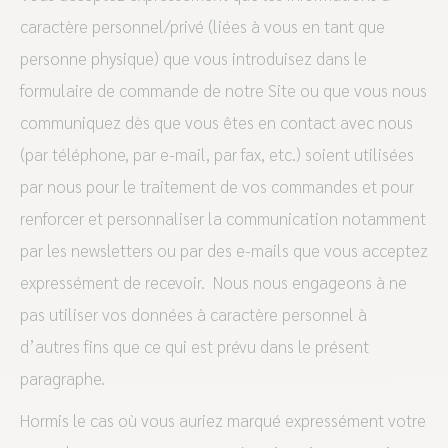
caractère personnel/privé (liées à vous en tant que
personne physique) que vous introduisez dans le
formulaire de commande de notre Site ou que vous nous
communiquez dès que vous êtes en contact avec nous
(par téléphone, par e-mail, par fax, etc.) soient utilisées
par nous pour le traitement de vos commandes et pour
renforcer et personnaliser la communication notamment
par les newsletters ou par des e-mails que vous acceptez
expressément de recevoir. Nous nous engageons à ne
pas utiliser vos données à caractère personnel à
d’autres fins que ce qui est prévu dans le présent
paragraphe.
Hormis le cas où vous auriez marqué expressément votre