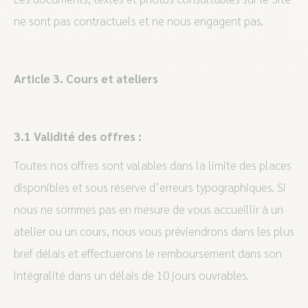
ne sont pas contractuels et ne nous engagent pas.
Article 3. Cours et ateliers
3.1 Validité des offres :
Toutes nos offres sont valables dans la limite des places
disponibles et sous réserve d’erreurs typographiques. Si
nous ne sommes pas en mesure de vous accueillir à un
atelier ou un cours, nous vous préviendrons dans les plus
bref délais et effectuerons le remboursement dans son
intégralité dans un délais de 10 jours ouvrables.