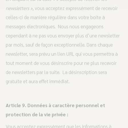
newsletters »,
vous acceptez expressément de recevoir
celles-ci de manière régulière dans votre boite à
messages électroniques. Nous nous engageons
cependant à ne pas vous envoyer plus d’une newsletter
par mois, sauf de façon exceptionnelle. Dans chaque
newsletter, sera prévu un lien URL qui vous permettra à
tout moment de vous désinscrire pour ne plus recevoir
de newsletters par la suite. La désinscription sera
gratuite et aura effet immédiat.
Article 9. Données à caractère personnel et
protection de la vie privée :
Vous acceptez expressément que les informations à