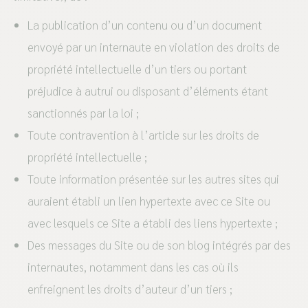
La publication d’un contenu ou d’un document
envoyé par un internaute en violation des droits de
propriété intellectuelle d’un tiers ou portant
préjudice à autrui ou disposant d’éléments étant
sanctionnés par la loi ;
Toute contravention à l’article sur les droits de
propriété intellectuelle ;
Toute information présentée sur les autres sites qui
auraient établi un lien hypertexte avec ce Site ou
avec lesquels ce Site a établi des liens hypertexte ;
Des messages du Site ou de son blog intégrés par des
internautes, notamment dans les cas où ils
enfreignent les droits d’auteur d’un tiers ;