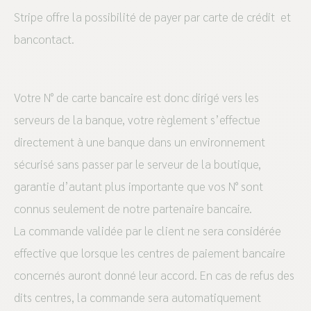
Stripe offre la possibilité de payer par carte de crédit et
bancontact.
Votre N° de carte bancaire est donc dirigé vers les
serveurs de la banque, votre règlement s’effectue
directement à une banque dans un environnement
sécurisé sans passer par le serveur de la boutique,
garantie d’autant plus importante que vos N° sont
connus seulement de notre partenaire bancaire.
La commande validée par le client ne sera considérée
effective que lorsque les centres de paiement bancaire
concernés auront donné leur accord. En cas de refus des
dits centres, la commande sera automatiquement