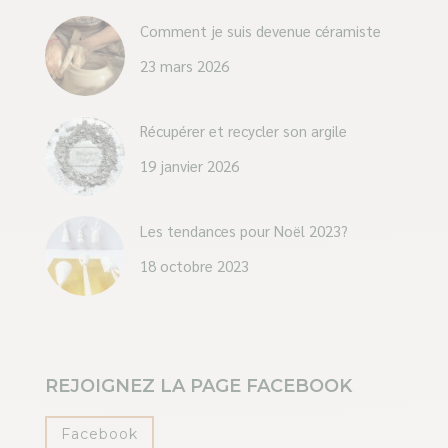
Comment je suis devenue céramiste
23 mars 2026
Récupérer et recycler son argile
19 janvier 2026
Les tendances pour Noël 2023?
18 octobre 2023
REJOIGNEZ LA PAGE FACEBOOK
Facebook