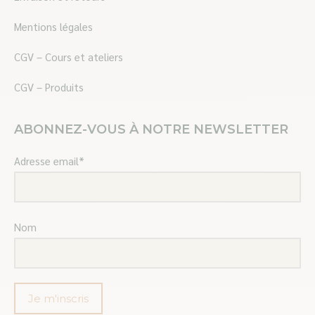
Mentions légales
CGV – Cours et ateliers
CGV – Produits
ABONNEZ-VOUS À NOTRE NEWSLETTER
Adresse email*
Nom