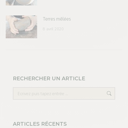
Terres mêlées
8 avril 2020
RECHERCHER UN ARTICLE
Recherche
ARTICLES RÉCENTS