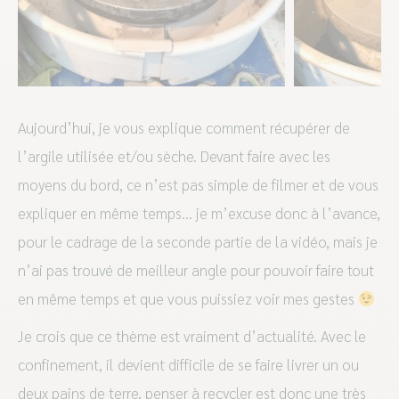
Aujourd’hui, je vous explique comment récupérer de
l’argile utilisée et/ou sèche. Devant faire avec les
moyens du bord, ce n’est pas simple de filmer et de vous
expliquer en même temps… je m’excuse donc à l’avance,
pour le cadrage de la seconde partie de la vidéo, mais je
n’ai pas trouvé de meilleur angle pour pouvoir faire tout
en même temps et que vous puissiez voir mes gestes
Je crois que ce thème est vraiment d’actualité. Avec le
confinement, il devient difficile de se faire livrer un ou
deux pains de terre, penser à recycler est donc une très