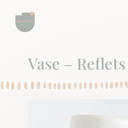
Vase – Reflets