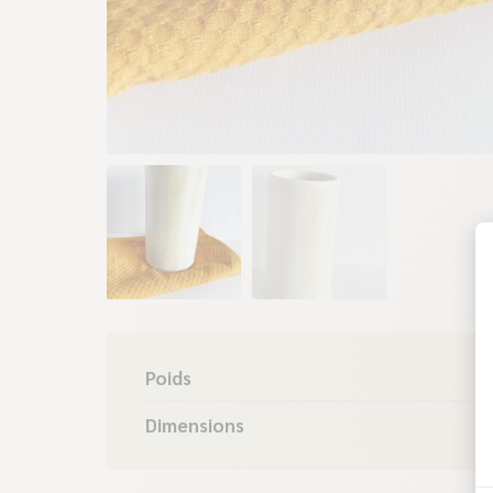
Poids
Dimensions