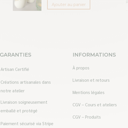
Ajouter au panier
 GARANTIES
INFORMATIONS
À propos
Artisan Certifié
Livraison et retours
Créations artisanales dans
notre atelier
Mentions légales
Livraison soigneusement
CGV – Cours et ateliers
emballé et protégé
CGV – Produits
Paiement sécurisé via Stripe