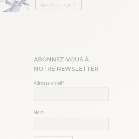
Ajouter au panier
ABONNEZ-VOUS À
NOTRE NEWSLETTER
Adresse email*
Nom