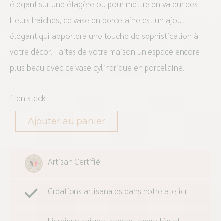
élégant sur une étagère ou pour mettre en valeur des
fleurs fraîches, ce vase en porcelaine est un ajout
élégant qui apportera une touche de sophistication à
votre décor. Faites de votre maison un espace encore
plus beau avec ce vase cylindrique en porcelaine.
1 en stock
Ajouter au panier
Artisan Certifié
Créations artisanales dans notre atelier
Livraison soigneusement emballée et