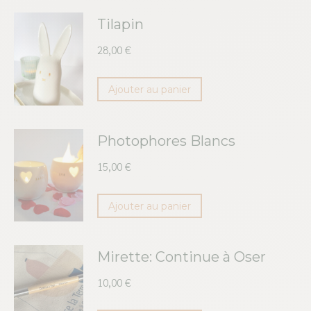
Tilapin
28,00
€
Ajouter au panier
Photophores Blancs
15,00
€
Ajouter au panier
Mirette: Continue à Oser
10,00
€