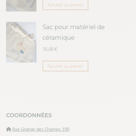
Ajouter au panier
Sac pour matériel de
céramique
15,00
€
Ajouter au panier
COORDONNÉES
Rue Grange des Champs 190