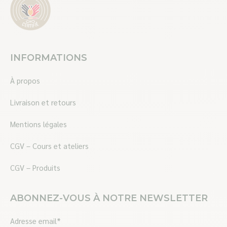
INFORMATIONS
À propos
Livraison et retours
Mentions légales
CGV – Cours et ateliers
CGV – Produits
ABONNEZ-VOUS À NOTRE NEWSLETTER
Adresse email*