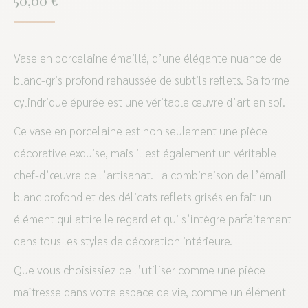
50,00
€
Vase en porcelaine émaillé, d’une élégante nuance de
blanc-gris profond rehaussée de subtils reflets. Sa forme
cylindrique épurée est une véritable œuvre d’art en soi.
Ce vase en porcelaine est non seulement une pièce
décorative exquise, mais il est également un véritable
chef-d’œuvre de l’artisanat. La combinaison de l’émail
blanc profond et des délicats reflets grisés en fait un
élément qui attire le regard et qui s’intègre parfaitement
dans tous les styles de décoration intérieure.
Que vous choisissiez de l’utiliser comme une pièce
maîtresse dans votre espace de vie, comme un élément