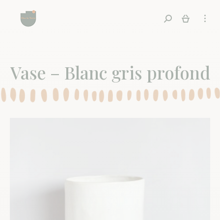
Recherche
Vase – Blanc gris profond