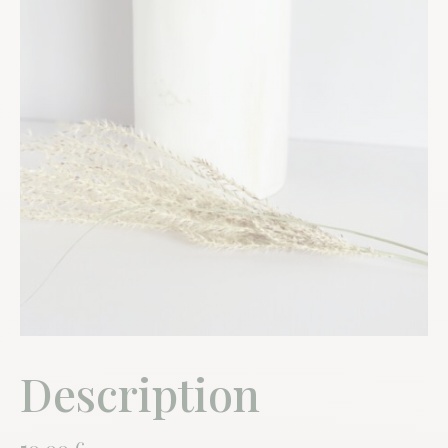
Description