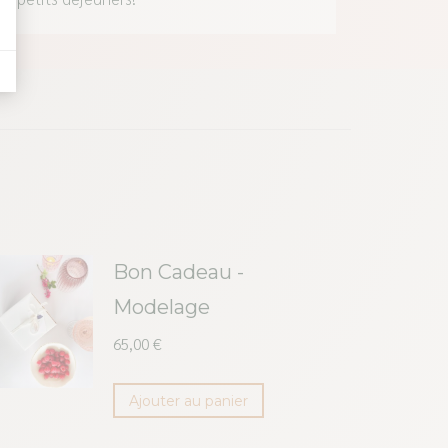
Bon Cadeau -
Modelage
65,00
€
Ajouter au panier