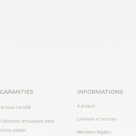
 GARANTIES
INFORMATIONS
À propos
Artisan Certifié
Livraison et retours
Créations artisanales dans
notre atelier
Mentions légales