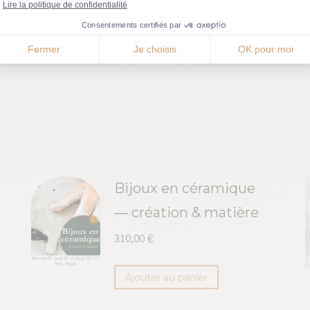
Lire la politique de confidentialité
Consentements certifiés par
Fermer
Je choisis
OK pour moi
Bijoux en céramique
— création & matière
310,00
€
Ajouter au panier