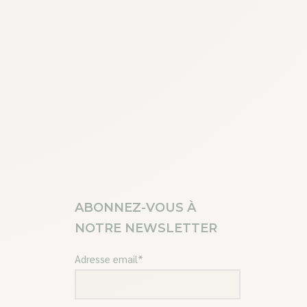
ABONNEZ-VOUS À
NOTRE NEWSLETTER
Adresse email*