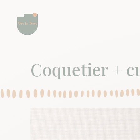
Coquetier + c