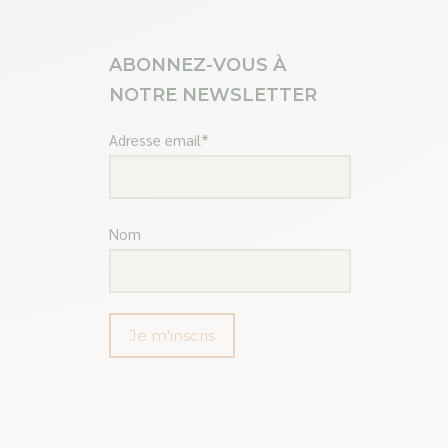
ABONNEZ-VOUS À
NOTRE NEWSLETTER
Adresse email*
Nom