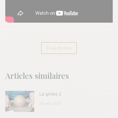
Plus d’infos
Articles similaires
La sphère 2
29 avril 2020