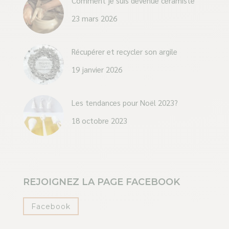
Comment je suis devenue céramiste
23 mars 2026
Récupérer et recycler son argile
19 janvier 2026
Les tendances pour Noël 2023?
18 octobre 2023
REJOIGNEZ LA PAGE FACEBOOK
Facebook