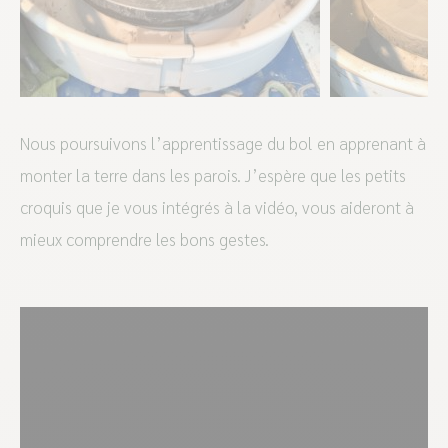
Nous poursuivons l’apprentissage du bol en apprenant à
monter la terre dans les parois. J’espère que les petits
croquis que je vous intégrés à la vidéo, vous aideront à
mieux comprendre les bons gestes.