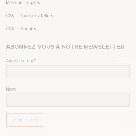
Mentions légales
CGV – Cours et ateliers
CGV – Produits
ABONNEZ-VOUS À NOTRE NEWSLETTER
Adresse email*
Nom