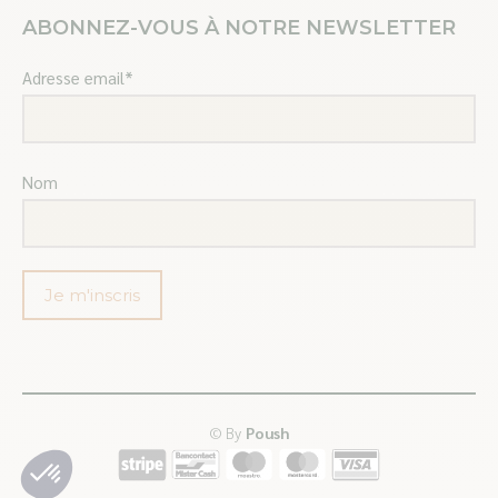
ABONNEZ-VOUS À NOTRE NEWSLETTER
Adresse email*
Nom
© By
Poush