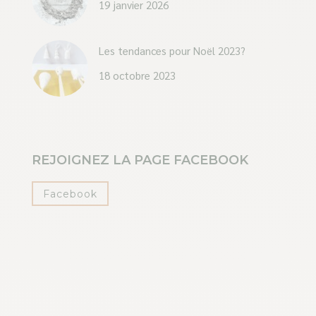
19 janvier 2026
Les tendances pour Noël 2023?
18 octobre 2023
REJOIGNEZ LA PAGE FACEBOOK
Facebook