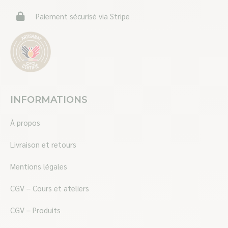
Paiement sécurisé via Stripe
INFORMATIONS
À propos
Livraison et retours
Mentions légales
CGV – Cours et ateliers
CGV – Produits