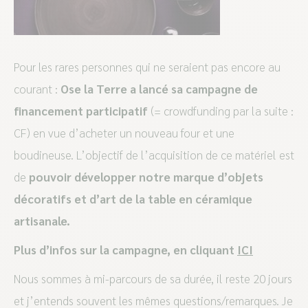
Pour les rares personnes qui ne seraient pas encore au
courant :
Ose la Terre a lancé sa campagne de
financement participatif
(= crowdfunding par la suite :
CF) en vue d’acheter un nouveau four et une
boudineuse. L’objectif de l’acquisition de ce matériel est
de
pouvoir développer notre marque d’objets
décoratifs et d’art de la table en céramique
artisanale.
Plus d’infos sur la campagne, en cliquant
ICI
Nous sommes à mi-parcours de sa durée, il reste 20 jours
et j’entends souvent les mêmes questions/remarques. Je