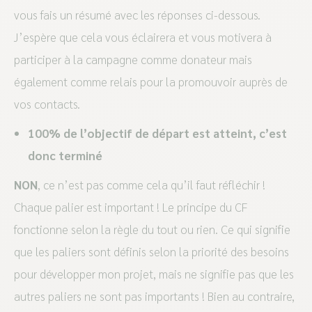
vous fais un résumé avec les réponses ci-dessous.
J’espère que cela vous éclairera et vous motivera à
participer à la campagne comme donateur mais
également comme relais pour la promouvoir auprès de
vos contacts.
100% de l’objectif de départ est atteint, c’est
donc terminé
NON
, ce n’est pas comme cela qu’il faut réfléchir !
Chaque palier est important ! Le principe du CF
fonctionne selon la règle du tout ou rien. Ce qui signifie
que les paliers sont définis selon la priorité des besoins
pour développer mon projet, mais ne signifie pas que les
autres paliers ne sont pas importants ! Bien au contraire,