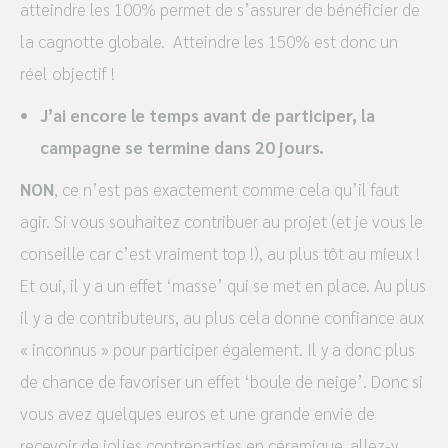
atteindre les 100% permet de s’assurer de bénéficier de
la cagnotte globale. Atteindre les 150% est donc un
réel objectif !
J’ai encore le temps avant de participer, la
campagne se termine dans 20 jours.
NON
, ce n’est pas exactement comme cela qu’il faut
agir. Si vous souhaitez contribuer au projet (et je vous le
conseille car c’est vraiment top !), au plus tôt au mieux !
Et oui, il y a un effet ‘masse’ qui se met en place. Au plus
il y a de contributeurs, au plus cela donne confiance aux
« inconnus » pour participer également. Il y a donc plus
de chance de favoriser un effet ‘boule de neige’. Donc si
vous avez quelques euros et une grande envie de
recevoir de jolies contreparties en céramique, allez-y