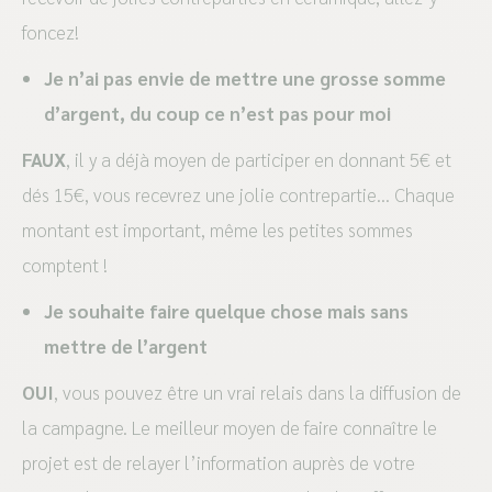
foncez!
Je n’ai pas envie de mettre une grosse somme
d’argent, du coup ce n’est pas pour
moi
FAUX
, il y a déjà moyen de participer en donnant 5€ et
dés 15€, vous recevrez une jolie contrepartie… Chaque
montant est important, même les petites sommes
comptent !
Je souhaite faire quelque chose mais sans
mettre de l’argent
OUI
, vous pouvez être un vrai relais dans la diffusion de
la campagne. Le meilleur moyen de faire connaître le
projet est de relayer l’information auprès de votre