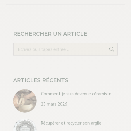
RECHERCHER UN ARTICLE
Recherche
ARTICLES RÉCENTS
Comment je suis devenue céramiste
23 mars 2026
Récupérer et recycler son argile