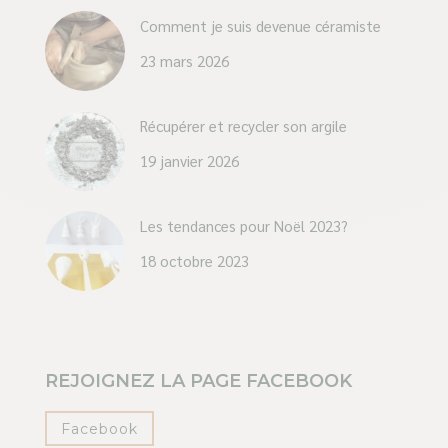
Comment je suis devenue céramiste
23 mars 2026
Récupérer et recycler son argile
19 janvier 2026
Les tendances pour Noël 2023?
18 octobre 2023
REJOIGNEZ LA PAGE FACEBOOK
Facebook