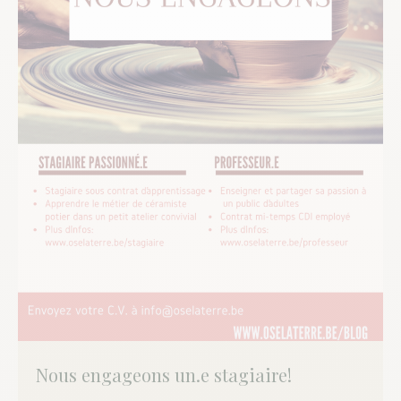
Nous engageons un.e stagiaire!