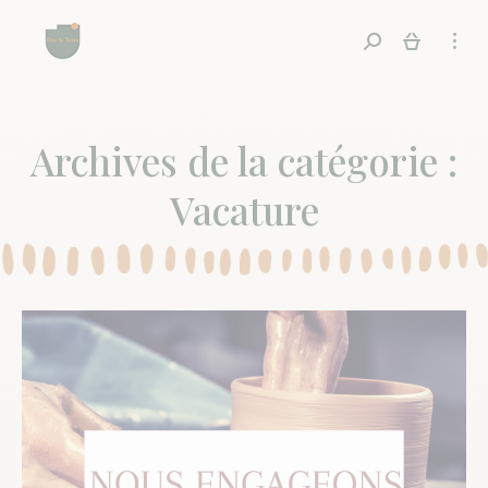
Recherche
Archives de la catégorie :
Vacature