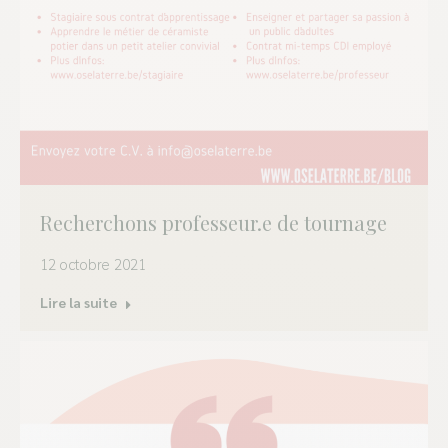
Recherchons professeur.e de tournage
12 octobre 2021
Lire la suite