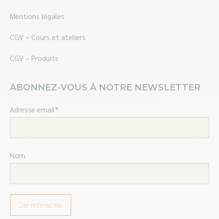
Mentions légales
CGV – Cours et ateliers
CGV – Produits
ABONNEZ-VOUS À NOTRE NEWSLETTER
Adresse email*
Nom