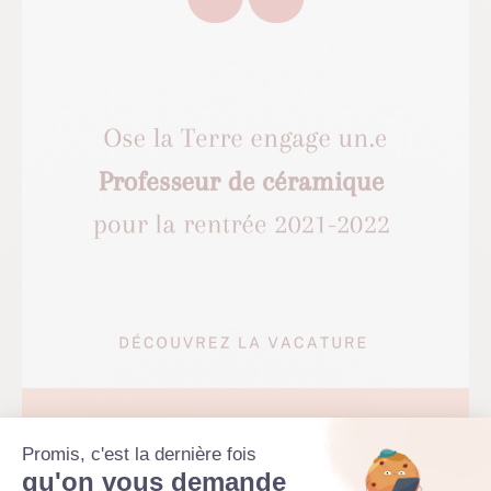
Promis, c'est la dernière fois
qu'on vous demande