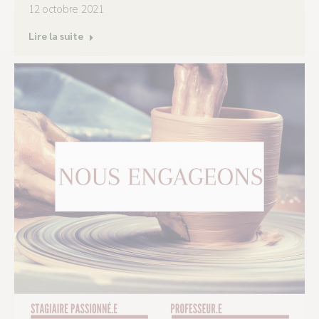
12 octobre 2021
Lire la suite