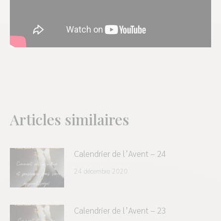
Articles similaires
Calendrier de l’Avent – 24
24 décembre 2020
Calendrier de l’Avent – 23