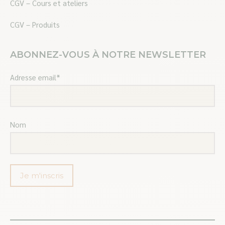
CGV – Cours et ateliers
CGV – Produits
ABONNEZ-VOUS À NOTRE NEWSLETTER
Adresse email*
Nom