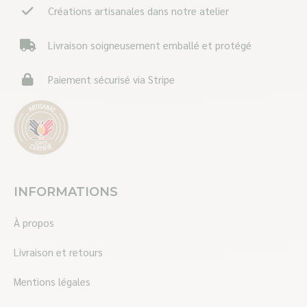
Créations artisanales dans notre atelier
Livraison soigneusement emballé et protégé
Paiement sécurisé via Stripe
INFORMATIONS
À propos
Livraison et retours
Mentions légales