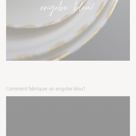
Comment fabriquer un engobe bleu?