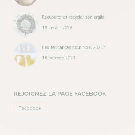
Récupérer et recycler son argile
19 janvier 2026
Les tendances pour Noël 2023?
18 octobre 2023
REJOIGNEZ LA PAGE FACEBOOK
Facebook