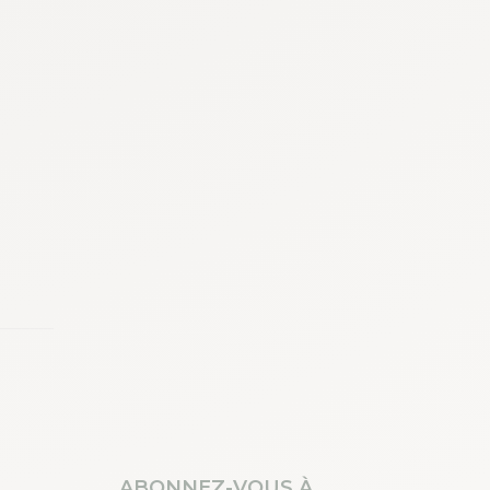
ABONNEZ-VOUS À