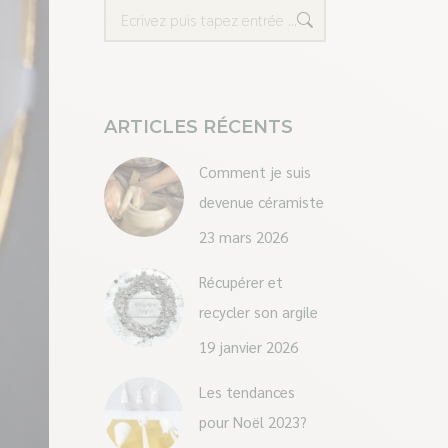
Recherche
ARTICLES RÉCENTS
Comment je suis
devenue céramiste
23 mars 2026
Récupérer et
recycler son argile
19 janvier 2026
Les tendances
pour Noël 2023?