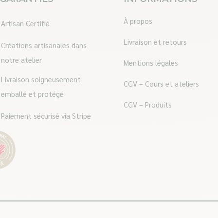
À propos
Artisan Certifié
Livraison et retours
Créations artisanales dans
notre atelier
Mentions légales
Livraison soigneusement
CGV – Cours et ateliers
emballé et protégé
CGV – Produits
Paiement sécurisé via Stripe