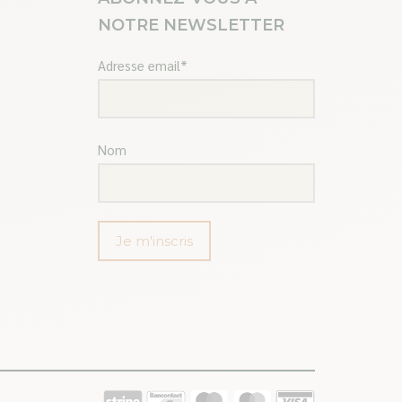
NOTRE NEWSLETTER
Adresse email*
Nom