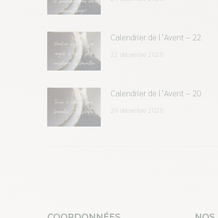
Calendrier de l’Avent – 22
22 décembre 2020
Calendrier de l’Avent – 20
20 décembre 2020
COORDONNÉES
NOS