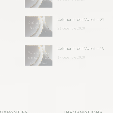
Calendrier de l’Avent – 21
21 décembre 2020
Calendrier de l’Avent – 19
19 décembre 2020
 GARANTIES
INFORMATIONS