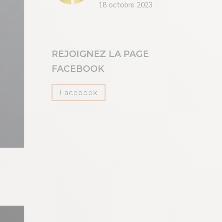
18 octobre 2023
REJOIGNEZ LA PAGE
FACEBOOK
Facebook