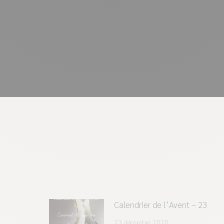
Calendrier de l’Avent – 23
23 décembre 2020