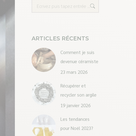
Recherche
ARTICLES RÉCENTS
Comment je suis
devenue céramiste
23 mars 2026
Récupérer et
recycler son argile
19 janvier 2026
Les tendances
pour Noël 2023?