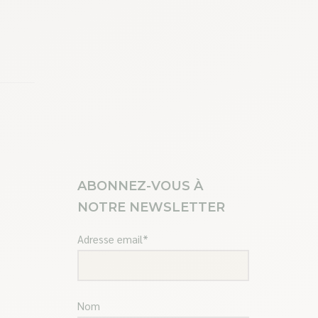
ABONNEZ-VOUS À
NOTRE NEWSLETTER
Adresse email*
Nom