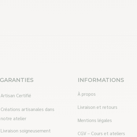
 GARANTIES
INFORMATIONS
À propos
Artisan Certifié
Livraison et retours
Créations artisanales dans
notre atelier
Mentions légales
Livraison soigneusement
CGV – Cours et ateliers