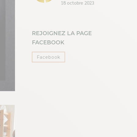
18 octobre 2023
REJOIGNEZ LA PAGE
FACEBOOK
Facebook